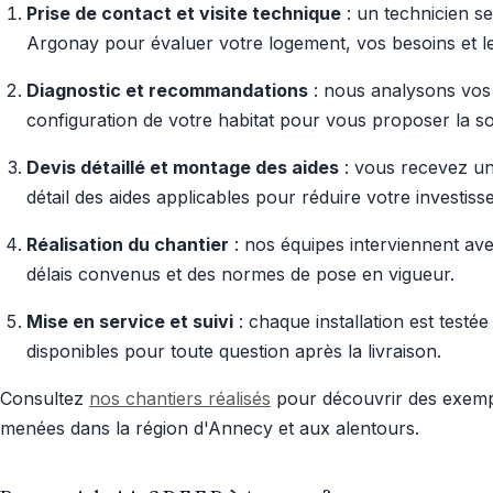
Prise de contact et visite technique
: un technicien se
Argonay pour évaluer votre logement, vos besoins et le
Diagnostic et recommandations
: nous analysons vos 
configuration de votre habitat pour vous proposer la sol
Devis détaillé et montage des aides
: vous recevez un
détail des aides applicables pour réduire votre investiss
Réalisation du chantier
: nos équipes interviennent ave
délais convenus et des normes de pose en vigueur.
Mise en service et suivi
: chaque installation est testé
disponibles pour toute question après la livraison.
Consultez
nos chantiers réalisés
pour découvrir des exempl
menées dans la région d'Annecy et aux alentours.