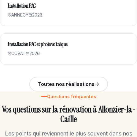
Installation PAC
ANNECY
2026
Installation PAC et photovoltaique
CUVAT
2026
Toutes nos réalisations
Questions fréquentes
Vos questions sur la rénovation à Allonzier-la-
Caille
Les points qui reviennent le plus souvent dans nos