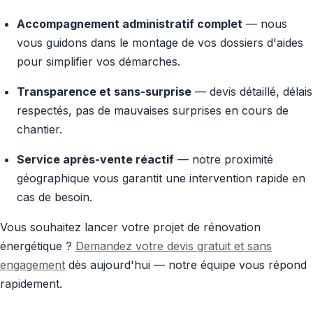
Accompagnement administratif complet
— nous
vous guidons dans le montage de vos dossiers d'aides
pour simplifier vos démarches.
Transparence et sans-surprise
— devis détaillé, délais
respectés, pas de mauvaises surprises en cours de
chantier.
Service après-vente réactif
— notre proximité
géographique vous garantit une intervention rapide en
cas de besoin.
Vous souhaitez lancer votre projet de rénovation
énergétique ?
Demandez votre devis gratuit et sans
engagement
dès aujourd'hui — notre équipe vous répond
rapidement.