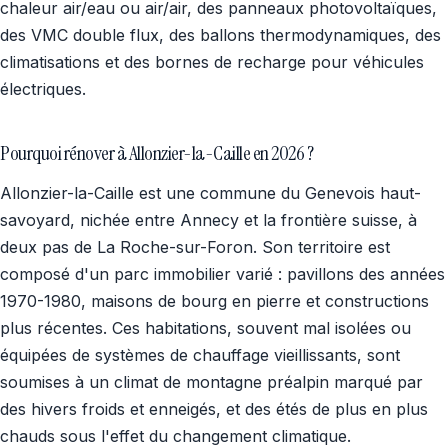
chaleur air/eau ou air/air, des panneaux photovoltaïques,
des VMC double flux, des ballons thermodynamiques, des
climatisations et des bornes de recharge pour véhicules
électriques.
Pourquoi rénover à Allonzier-la-Caille en 2026 ?
Allonzier-la-Caille est une commune du Genevois haut-
savoyard, nichée entre Annecy et la frontière suisse, à
deux pas de La Roche-sur-Foron. Son territoire est
composé d'un parc immobilier varié : pavillons des années
1970-1980, maisons de bourg en pierre et constructions
plus récentes. Ces habitations, souvent mal isolées ou
équipées de systèmes de chauffage vieillissants, sont
soumises à un climat de montagne préalpin marqué par
des hivers froids et enneigés, et des étés de plus en plus
chauds sous l'effet du changement climatique.