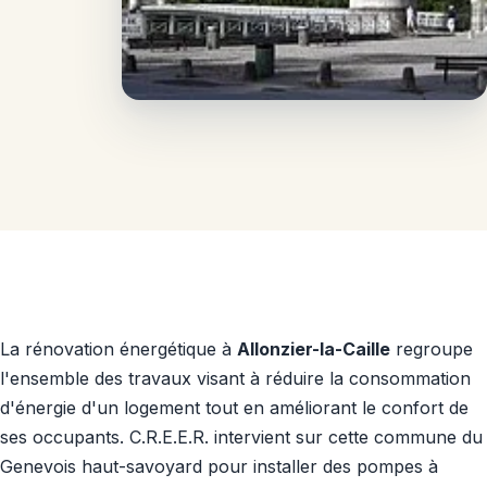
La rénovation énergétique à
Allonzier-la-Caille
regroupe
l'ensemble des travaux visant à réduire la consommation
d'énergie d'un logement tout en améliorant le confort de
ses occupants. C.R.E.E.R. intervient sur cette commune du
Genevois haut-savoyard pour installer des pompes à