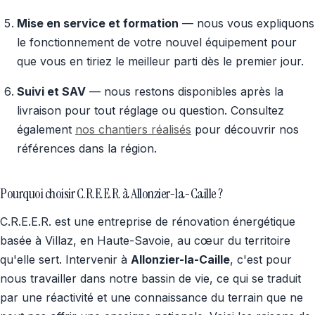
Mise en service et formation
— nous vous expliquons
le fonctionnement de votre nouvel équipement pour
que vous en tiriez le meilleur parti dès le premier jour.
Suivi et SAV
— nous restons disponibles après la
livraison pour tout réglage ou question. Consultez
également
nos chantiers réalisés
pour découvrir nos
références dans la région.
Pourquoi choisir C.R.E.E.R. à Allonzier-la-Caille ?
C.R.E.E.R. est une entreprise de rénovation énergétique
basée à Villaz, en Haute-Savoie, au cœur du territoire
qu'elle sert. Intervenir à
Allonzier-la-Caille
, c'est pour
nous travailler dans notre bassin de vie, ce qui se traduit
par une réactivité et une connaissance du terrain que ne