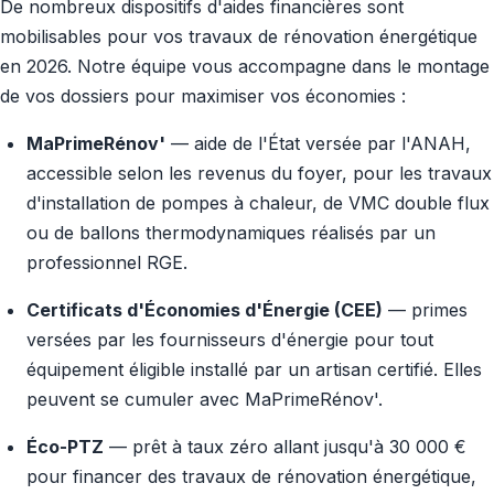
De nombreux dispositifs d'aides financières sont
mobilisables pour vos travaux de rénovation énergétique
en 2026. Notre équipe vous accompagne dans le montage
de vos dossiers pour maximiser vos économies :
MaPrimeRénov'
— aide de l'État versée par l'ANAH,
accessible selon les revenus du foyer, pour les travaux
d'installation de pompes à chaleur, de VMC double flux
ou de ballons thermodynamiques réalisés par un
professionnel RGE.
Certificats d'Économies d'Énergie (CEE)
— primes
versées par les fournisseurs d'énergie pour tout
équipement éligible installé par un artisan certifié. Elles
peuvent se cumuler avec MaPrimeRénov'.
Éco-PTZ
— prêt à taux zéro allant jusqu'à 30 000 €
pour financer des travaux de rénovation énergétique,