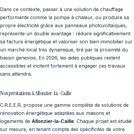
Dans ce contexte, passer à une solution de chauffage
performante comme la pompe à chaleur, ou produire sa
propre électricité grâce aux panneaux photovoltaïques,
représente un double avantage : réduire significativement
sa facture énergétique et valoriser son bien immobilier sur
un marché local très dynamique, tiré par la proximité du
bassin genevois. En 2026, les aides publiques restent
accessibles et incitent fortement à engager ces travaux
sans attendre.
Nos prestations à Allonzier-la-Caille
C.R.E.E.R. propose une gamme complète de solutions de
rénovation énergétique adaptées aux maisons et
logements de
Allonzier-la-Caille
. Chaque projet est étudié
sur mesure, en tenant compte des spécificités de votre