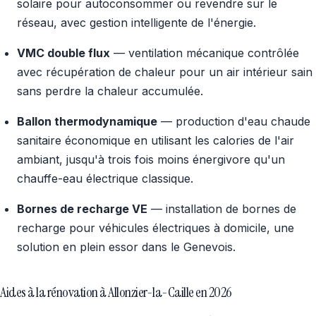
solaire pour autoconsommer ou revendre sur le
réseau, avec gestion intelligente de l'énergie.
VMC double flux
— ventilation mécanique contrôlée
avec récupération de chaleur pour un air intérieur sain
sans perdre la chaleur accumulée.
Ballon thermodynamique
— production d'eau chaude
sanitaire économique en utilisant les calories de l'air
ambiant, jusqu'à trois fois moins énergivore qu'un
chauffe-eau électrique classique.
Bornes de recharge VE
— installation de bornes de
recharge pour véhicules électriques à domicile, une
solution en plein essor dans le Genevois.
Aides à la rénovation à Allonzier-la-Caille en 2026