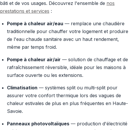
bâti et de vos usages. Découvrez l'ensemble de
nos
prestations et services
:
Pompe à chaleur air/eau
— remplace une chaudière
traditionnelle pour chauffer votre logement et produire
de l'eau chaude sanitaire avec un haut rendement,
même par temps froid.
Pompe à chaleur air/air
— solution de chauffage et de
rafraîchissement réversible, idéale pour les maisons à
surface ouverte ou les extensions.
Climatisation
— systèmes split ou multi-split pour
assurer votre confort thermique lors des vagues de
chaleur estivales de plus en plus fréquentes en Haute-
Savoie.
Panneaux photovoltaïques
— production d'électricité