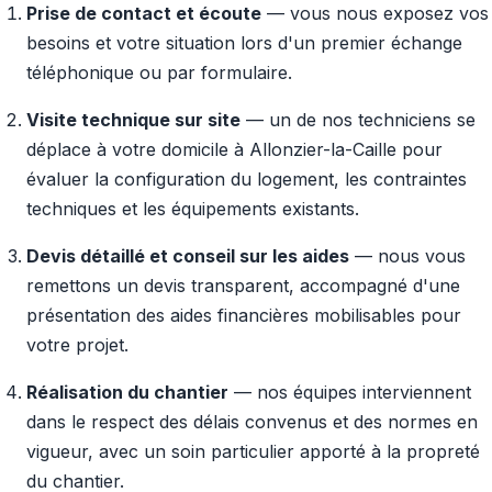
Prise de contact et écoute
— vous nous exposez vos
besoins et votre situation lors d'un premier échange
téléphonique ou par formulaire.
Visite technique sur site
— un de nos techniciens se
déplace à votre domicile à Allonzier-la-Caille pour
évaluer la configuration du logement, les contraintes
techniques et les équipements existants.
Devis détaillé et conseil sur les aides
— nous vous
remettons un devis transparent, accompagné d'une
présentation des aides financières mobilisables pour
votre projet.
Réalisation du chantier
— nos équipes interviennent
dans le respect des délais convenus et des normes en
vigueur, avec un soin particulier apporté à la propreté
du chantier.