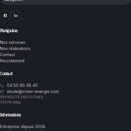
Navigation
Nos services
Nos réalisations
Contact
Recrutement
Contact
04 50 66 48 40
etude@creer-energie.com
550 ROUTE DES FUTAIES
74370 Villaz
Informations
Entreprise depuis 2008