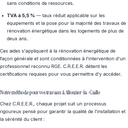
sans conditions de ressources.
TVA à 5,5 %
— taux réduit applicable sur les
équipements et la pose pour la majorité des travaux de
rénovation énergétique dans les logements de plus de
deux ans.
Ces aides s'appliquent à la rénovation énergétique de
façon générale et sont conditionnées à l'intervention d'un
professionnel reconnu RGE. C.R.E.E.R. détient les
certifications requises pour vous permettre d'y accéder.
Notre méthode pour vos travaux à Allonzier-la-Caille
Chez C.R.E.E.R., chaque projet suit un processus
rigoureux pensé pour garantir la qualité de l'installation et
la sérénité du client :