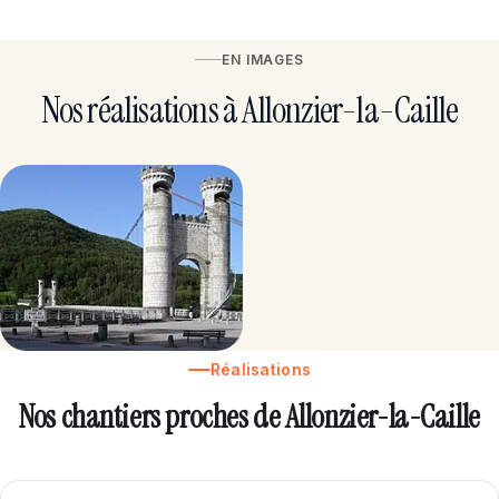
EN IMAGES
Nos réalisations à Allonzier-la-Caille
Réalisations
Nos chantiers proches de Allonzier-la-Caille