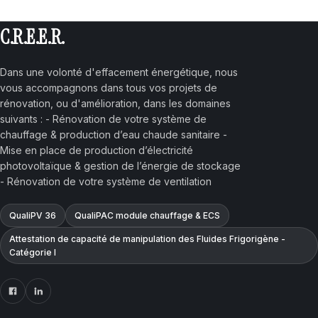
C.R.E.E.R.
Dans une volonté d'effacement énergétique, nous
vous accompagnons dans tous vos projets de
rénovation, ou d'amélioration, dans les domaines
suivants : - Rénovation de votre système de
chauffage & production d’eau chaude sanitaire -
Mise en place de production d’électricité
photovoltaïque & gestion de l’énergie de stockage
- Rénovation de votre système de ventilation
QualiPV 36
QualiPAC module chauffage & ECS
Attestation de capacité de manipulation des Fluides Frigorigène -
Catégorie I