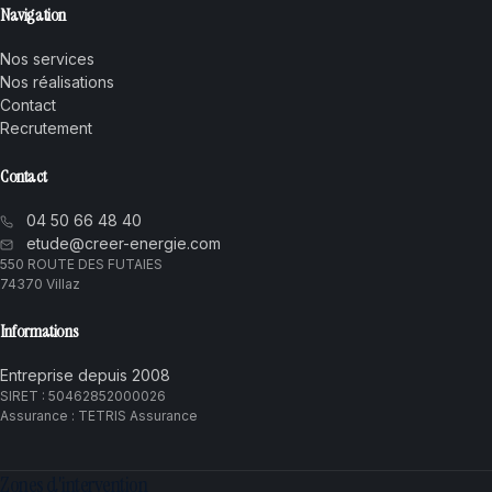
Navigation
Nos services
Nos réalisations
Contact
Recrutement
Contact
04 50 66 48 40
etude@creer-energie.com
550 ROUTE DES FUTAIES
74370 Villaz
Informations
Entreprise depuis 2008
SIRET : 50462852000026
Assurance : TETRIS Assurance
Zones d'intervention