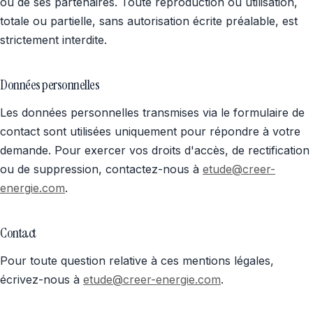
ou de ses partenaires. Toute reproduction ou utilisation,
totale ou partielle, sans autorisation écrite préalable, est
strictement interdite.
Données personnelles
Les données personnelles transmises via le formulaire de
contact sont utilisées uniquement pour répondre à votre
demande. Pour exercer vos droits d'accès, de rectification
ou de suppression, contactez-nous à
etude@creer-
energie.com
.
Contact
Pour toute question relative à ces mentions légales,
écrivez-nous à
etude@creer-energie.com
.