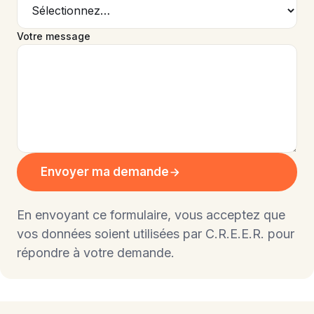
Votre message
Envoyer ma demande
En envoyant ce formulaire, vous acceptez que
vos données soient utilisées par C.R.E.E.R. pour
répondre à votre demande.