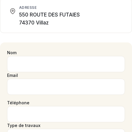
Recrutement
ADRESSE
550 ROUTE DES FUTAIES
74370 Villaz
Demander un devis
Nom
Email
Téléphone
Type de travaux