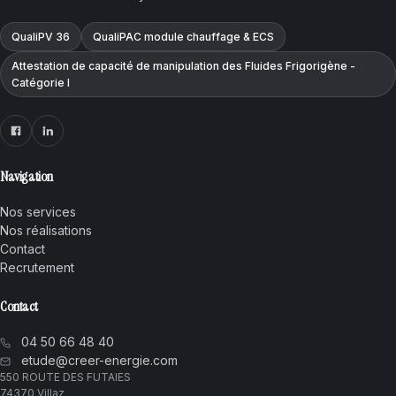
QualiPV 36
QualiPAC module chauffage & ECS
Attestation de capacité de manipulation des Fluides Frigorigène -
Catégorie I
Navigation
Nos services
Nos réalisations
Contact
Recrutement
Contact
04 50 66 48 40
etude@creer-energie.com
550 ROUTE DES FUTAIES
74370 Villaz